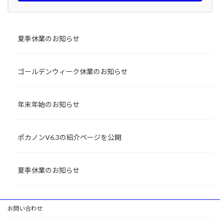
夏季休業のお知らせ
ゴールデンウィーク休業のお知らせ
年末年始のお知らせ
ポカノンV6.3の紹介ページを公開
夏季休業のお知らせ
お問い合わせ