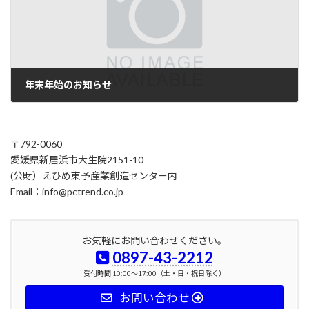
年末年始のお知らせ
2022年12月6日
〒792-0060
愛媛県新居浜市大生院2151-10
(公財）えひめ東予産業創造センター内
Email：info@pctrend.co.jp
お気軽にお問い合わせください。
0897-43-2212
受付時間 10:00～17:00（土・日・祝日除く）
お問い合わせ