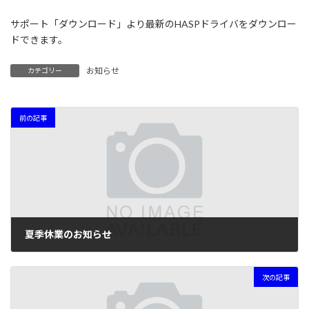
サポート「ダウンロード」より最新のHASPドライバをダウンロー
ドできます。
お知らせ
カテゴリー
前の記事
夏季休業のお知らせ
2022年7月25日
次の記事