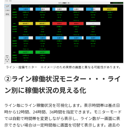
ライン・設備モニター ※イメージのため実際の画面と異なる可能性があります。
②ライン稼働状況モニター・・・ライ
ン別に稼働状況の見える化
ライン毎にライン稼働状況を可視化します。表示時間帯は基点日
時から12時間、24時間、36時間を指定できます。モニターモード
では自動で時間帯を変更しながら表示し、ライン数が一画面に表
示できない場合は一定時間毎に画面を切替て表示します。過去の