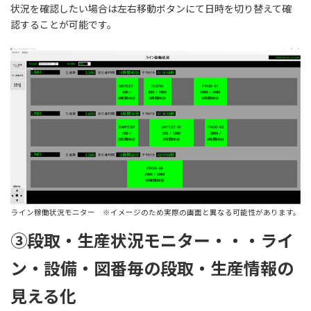
状況を確認したい場合は左右移動ボタンにて日時を切り替えて確
認することが可能です。
ライン稼働状況モニター ※イメージのため実際の画面と異なる可能性があります。
③段取・生産状況モニター・・・ライ
ン・設備・図番毎の段取・生産情報の
見える化