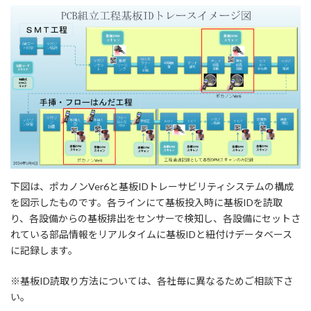
下図は、ポカノンVer6と基板IDトレーサビリティシステムの構成
を図示したものです。各ラインにて基板投入時に基板IDを読取
り、各設備からの基板排出をセンサーで検知し、各設備にセットさ
れている部品情報をリアルタイムに基板IDと紐付けデータベース
に記録します。
※基板ID読取り方法については、各社毎に異なるためご相談下さ
い。