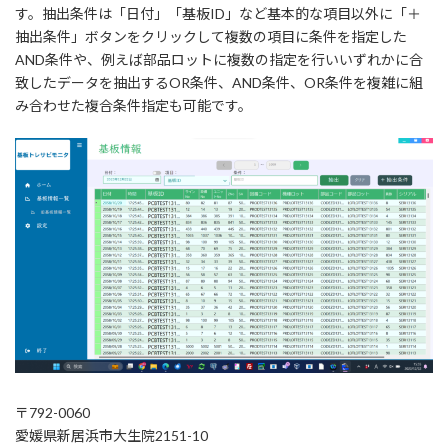
す。抽出条件は「日付」「基板ID」など基本的な項目以外に「＋
抽出条件」ボタンをクリックして複数の項目に条件を指定した
AND条件や、例えば部品ロットに複数の指定を行いいずれかに合
致したデータを抽出するOR条件、AND条件、OR条件を複雑に組
み合わせた複合条件指定も可能です。
〒792-0060
愛媛県新居浜市大生院2151-10