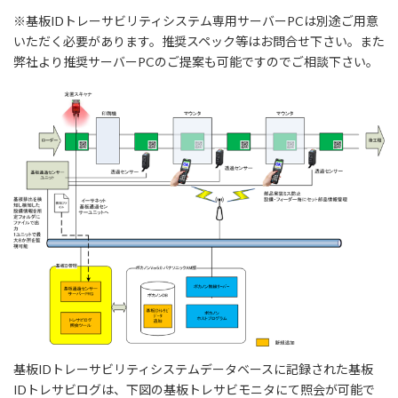
※基板IDトレーサビリティシステム専用サーバーPCは別途ご用意
いただく必要があります。推奨スペック等はお問合せ下さい。また
弊社より推奨サーバーPCのご提案も可能ですのでご相談下さい。
基板IDトレーサビリティシステムデータベースに記録された基板
IDトレサビログは、下図の基板トレサビモニタにて照会が可能で