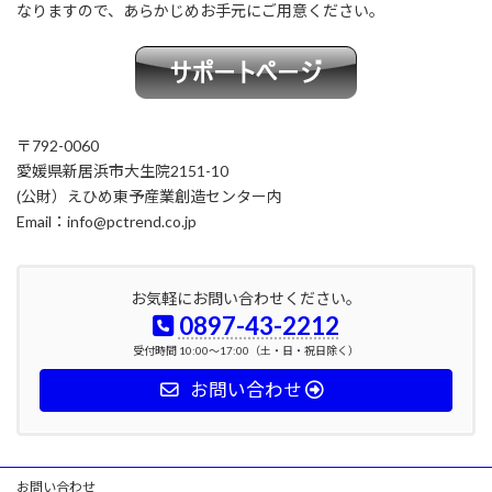
なりますので、あらかじめお手元にご用意ください。
〒792-0060
愛媛県新居浜市大生院2151-10
(公財）えひめ東予産業創造センター内
Email：info@pctrend.co.jp
お気軽にお問い合わせください。
0897-43-2212
受付時間 10:00～17:00（土・日・祝日除く）
お問い合わせ
お問い合わせ